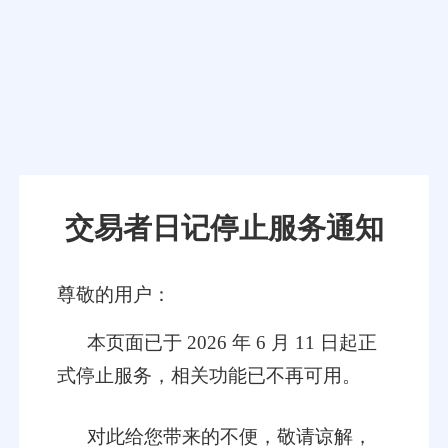
交易者日记停止服务通知
尊敬的用户：
本页面已于 2026 年 6 月 11 日起正
式停止服务，相关功能已不再可用。
对此给您带来的不便，敬请谅解，