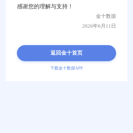
感谢您的理解与支持！
金十数据
2026年6月11日
返回金十首页
下载金十数据APP