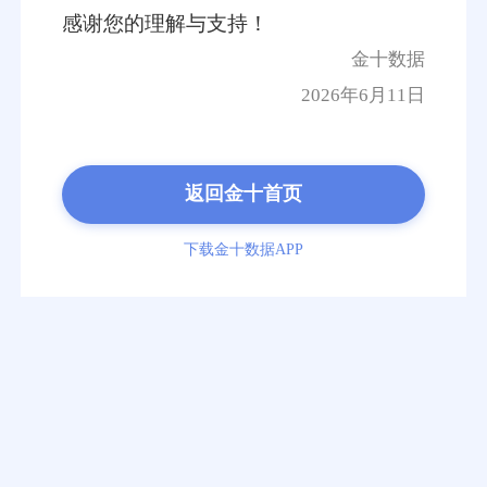
感谢您的理解与支持！
金十数据
2026年6月11日
返回金十首页
下载金十数据APP