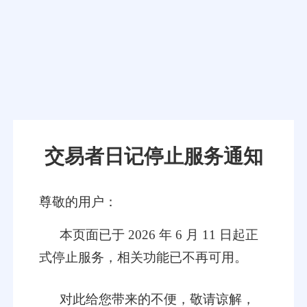
交易者日记停止服务通知
尊敬的用户：
本页面已于 2026 年 6 月 11 日起正
式停止服务，相关功能已不再可用。
对此给您带来的不便，敬请谅解，